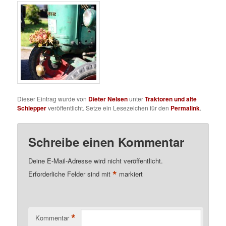
Dieser Eintrag wurde von
Dieter Nelsen
unter
Traktoren und alte
Schlepper
veröffentlicht. Setze ein Lesezeichen für den
Permalink
.
Schreibe einen Kommentar
Deine E-Mail-Adresse wird nicht veröffentlicht.
*
Erforderliche Felder sind mit
markiert
*
Kommentar