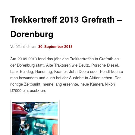
Trekkertreff 2013 Grefrath –
Dorenburg
Veröffentlicht am
30. September 2013
Am 29.09.2013 fand das jährliche Trekkertreffen in Grefrath an
der Dorenburg statt. Alte Traktoren wie Deutz, Porsche Diesel,
Lanz Bulldog, Hanomag, Kramer, John Deere oder Fendt konnte
man bewundern und auch bei der Ausfahrt in Aktion sehen. Der
richtige Zeitpunkt, meine lang ersehnte, neue Kamera Nikon
D7000 einzusetzten: