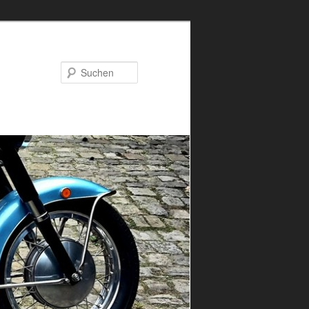
Suchen