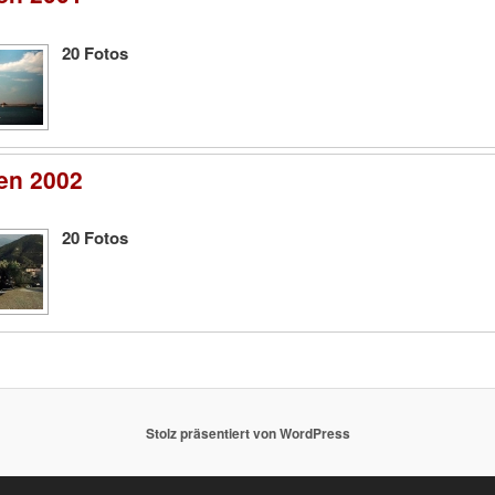
20
Fotos
en 2002
20
Fotos
Stolz präsentiert von WordPress