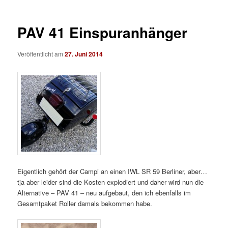
PAV 41 Einspuranhänger
Veröffentlicht am
27. Juni 2014
Eigentlich gehört der Campi an einen IWL SR 59 Berliner, aber…
tja aber leider sind die Kosten explodiert und daher wird nun die
Alternative – PAV 41 – neu aufgebaut, den ich ebenfalls im
Gesamtpaket Roller damals bekommen habe.