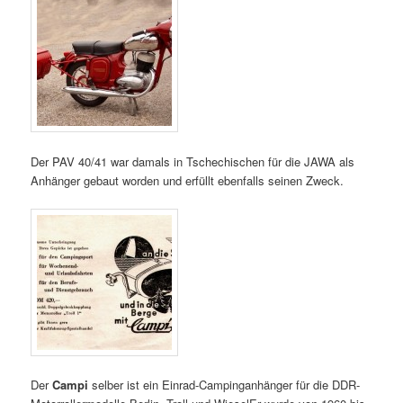
Der PAV 40/41 war damals in
Tschechischen für die JAWA als
Anhänger gebaut worden und erfüllt ebenfalls seinen Zweck.
Der
Campi
selber ist ein Einrad-Campinganhänger für die DDR-