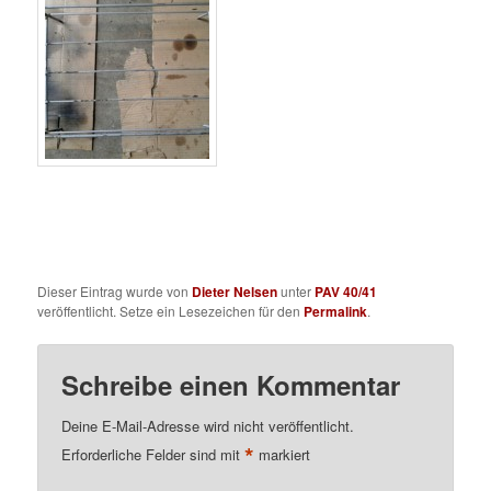
Dieser Eintrag wurde von
Dieter Nelsen
unter
PAV 40/41
veröffentlicht. Setze ein Lesezeichen für den
Permalink
.
Schreibe einen Kommentar
Deine E-Mail-Adresse wird nicht veröffentlicht.
*
Erforderliche Felder sind mit
markiert