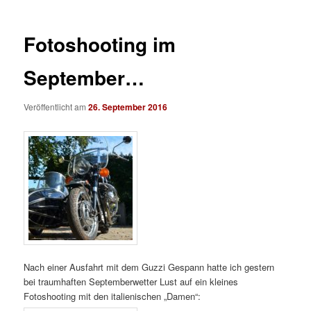
Fotoshooting im
September…
Veröffentlicht am
26. September 2016
Nach einer Ausfahrt mit dem Guzzi Gespann hatte ich gestern
bei traumhaften Septemberwetter Lust auf ein kleines
Fotoshooting mit den italienischen „Damen“: