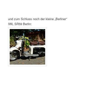
und zum Schluss noch der kleine „Berliner“
IWL SR59 Berlin: