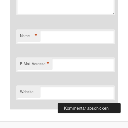
*
Name
*
E-Mail-Adresse
Website