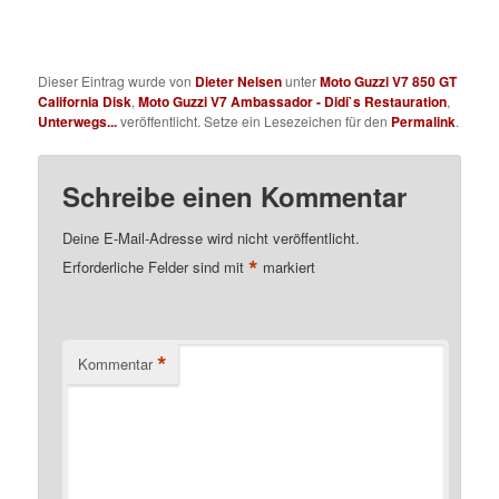
Dieser Eintrag wurde von
Dieter Nelsen
unter
Moto Guzzi V7 850 GT
California Disk
,
Moto Guzzi V7 Ambassador - Didi`s Restauration
,
Unterwegs...
veröffentlicht. Setze ein Lesezeichen für den
Permalink
.
Schreibe einen Kommentar
Deine E-Mail-Adresse wird nicht veröffentlicht.
*
Erforderliche Felder sind mit
markiert
*
Kommentar