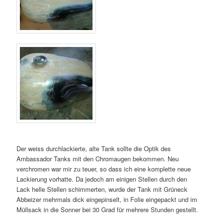
Der weiss durchlackierte, alte Tank sollte die Optik des
Ambassador Tanks mit den Chromaugen bekommen. Neu
verchromen war mir zu teuer, so dass ich eine komplette neue
Lackierung vorhatte. Da jedoch am einigen Stellen durch den
Lack helle Stellen schimmerten, wurde der Tank mit Grüneck
Abbeizer mehrmals dick eingepinselt, in Folie eingepackt und im
Müllsack in die Sonner bei 30 Grad für mehrere Stunden gestellt.