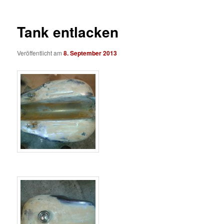
Tank entlacken
Veröffentlicht am
8. September 2013