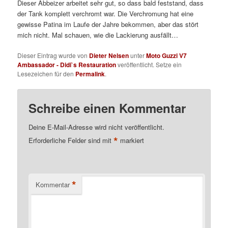
Dieser Abbeizer arbeitet sehr gut, so dass bald feststand, dass
der Tank komplett verchromt war. Die Verchromung hat eine
gewisse Patina im Laufe der Jahre bekommen, aber das stört
mich nicht. Mal schauen, wie die Lackierung ausfällt…
Dieser Eintrag wurde von
Dieter Nelsen
unter
Moto Guzzi V7
Ambassador - Didi`s Restauration
veröffentlicht. Setze ein
Lesezeichen für den
Permalink
.
Schreibe einen Kommentar
Deine E-Mail-Adresse wird nicht veröffentlicht.
*
Erforderliche Felder sind mit
markiert
*
Kommentar