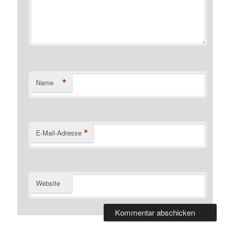
*
Name
*
E-Mail-Adresse
Website